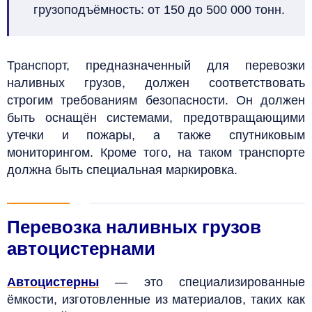
грузоподъёмность: от 150 до 500 000 тонн.
Транспорт, предназначенный для перевозки
наливных грузов, должен соответствовать
строгим требованиям безопасности. Он должен
быть
оснащён системами, предотвращающими
утечки и пожары, а также спутниковым
мониторингом. Кроме того, на таком транспорте
должна быть специальная маркировка.
Перевозка наливных грузов
автоцистернами
Автоцистерны
— это специализированные
ёмкости, изготовленные из материалов, таких как