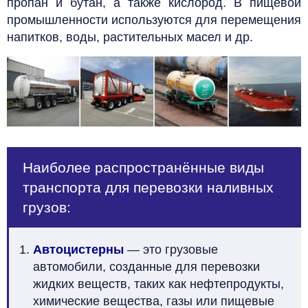
пропан и бутан, а также кислород. В пищевой
промышленности используются для перемещения
напитков, воды, растительных масел и др.
Наиболее распространённые виды
транспорта для перевозки наливных
грузов:
Автоцистерны
— это грузовые
автомобили, созданные для перевозки
жидких веществ, таких как нефтепродукты,
химические вещества, газы или пищевые