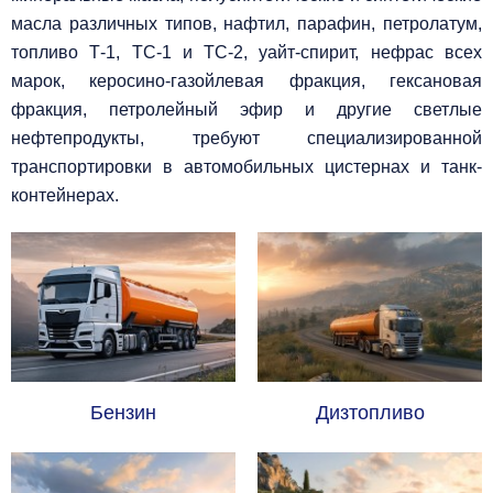
масла различных типов, нафтил, парафин, петролатум,
топливо Т-1, ТС-1 и ТС-2, уайт-спирит, нефрас всех
марок, керосино-газойлевая фракция, гексановая
фракция, петролейный эфир и другие светлые
нефтепродукты, требуют специализированной
транспортировки в автомобильных цистернах и танк-
контейнерах.
Бензин
Дизтопливо