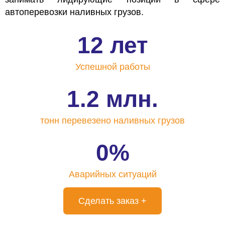
автоперевозки наливных грузов.
12 лет
Успешной
работы
1.2 млн.
тонн перевезено
наливных грузов
0%
Аварийных
ситуаций
Сделать заказ +