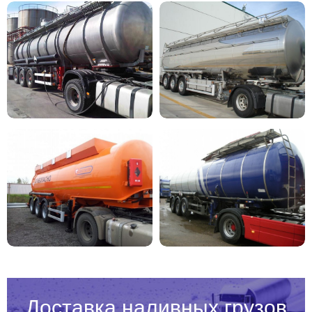
Доставка наливных грузов