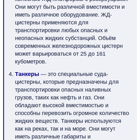
Они могут быть различной вместимости и
иметь различное оборудование. ЖД-
цистерны применяются для
транспортировки любых опасных и
неопасных жидких субстанций. Объём
современных железнодорожных цистерн
может варьироваться от 25 до 161
кубометров.
Танкеры
— это специальные суда-
цистерны, которые предназначены для
транспортировки опасных наливных
грузов, таких как нефть и газ. Они
обладают высокой вместимостью и
способны перевозить огромное количество
жидких веществ. Танкеры используются
как на реках, так и на море. Они могут
иметь различные габариты и