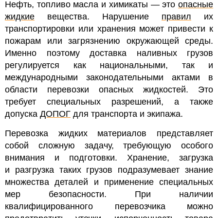
Нефть, топливо масла и химикаты
— это
опасные
жидкие
вещества. Нарушение
правил
их
транспортировки или хранения может привести к
пожарам или загрязнению окружающей среды.
Именно поэтому доставка наливных грузов
регулируется как национальными, так и
международными законодательными актами в
области перевозки опасных жидкостей. Это
требует специальных разрешений, а также
допуска
ДОПОГ
для транспорта и экипажа.
Перевозка жидких материалов представляет
собой сложную задачу, требующую особого
внимания и подготовки. Хранение, загрузка
и разгрузка таких грузов подразумевает знание
множества деталей и применение специальных
мер безопасности.
При наличии
квалифицированного перевозчика можно