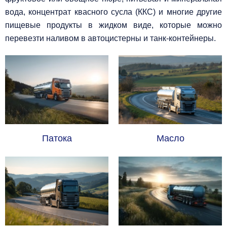
вода, концентрат квасного сусла (ККС) и многие другие
пищевые продукты в жидком виде, которые можно
перевезти наливом в автоцистерны и танк-контейнеры.
Патока
Масло