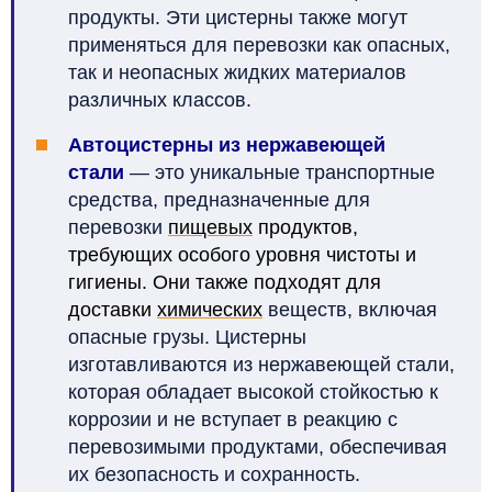
продукты. Эти цистерны также могут
применяться для перевозки как опасных,
так и неопасных жидких материалов
различных классов.
Автоцистерны из нержавеющей
стали
— это уникальные транспортные
средства, предназначенные для
перевозки
пищевых
продуктов,
требующих особого уровня чистоты и
гигиены. Они также подходят для
доставки
химических
веществ, включая
опасные грузы. Цистерны
изготавливаются из нержавеющей стали,
которая обладает высокой стойкостью к
коррозии и не вступает в реакцию с
перевозимыми продуктами, обеспечивая
их безопасность и сохранность.