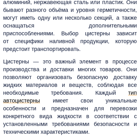
алюминий, нержавеющая сталь или пластик. Они
бывают разного объёма и уровня герметичности,
могут иметь одну или несколько секций, а также
оснащаться дополнительными
приспособлениями. Выбор цистерны зависит
от специфики наливной продукции, которую
предстоит транспортировать.
Цистерны — это важный элемент в процессе
производства и доставки многих товаров. Они
позволяют организовать безопасную доставку
жидких материалов и веществ, соблюдая все
необходимые требования.
Каждый
тип
автоцистерны
имеет свои уникальные
особенности и предназначен для перевозки
конкретного вида жидкости в соответствии с
установленными требованиями безопасности и
техническими характеристиками.