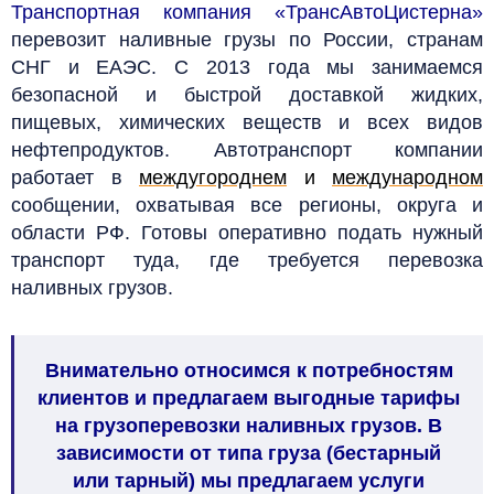
Транспортная компания «ТрансАвтоЦистерна»
перевозит наливные грузы по России, странам
СНГ и ЕАЭС. С 2013 года мы занимаемся
безопасной и быстрой доставкой жидких,
пищевых, химических веществ и всех видов
нефтепродуктов. Автотранспорт компании
работает в
междугороднем
и
международном
сообщении, охватывая все регионы, округа и
области РФ. Готовы оперативно подать нужный
транспорт туда, где требуется перевозка
наливных грузов.
Внимательно относимся к потребностям
клиентов и предлагаем выгодные тарифы
на грузоперевозки наливных грузов. В
зависимости от типа груза (бестарный
или тарный) мы предлагаем услуги