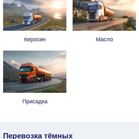
Керосин
Масло
Присадка
Перевозка тёмных