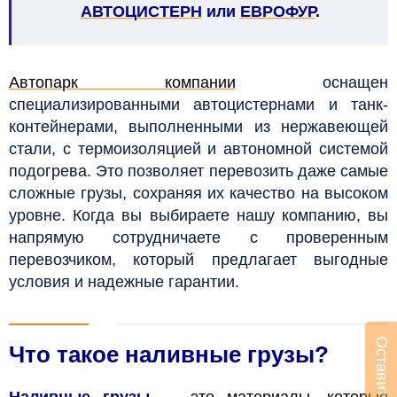
АВТОЦИСТЕРН
или
ЕВРОФУР
.
Автопарк компании
оснащен
специализированными автоцистернами и танк-
контейнерами, выполненными из нержавеющей
стали, с термоизоляцией и автономной системой
подогрева. Это позволяет перевозить даже самые
сложные грузы, сохраняя их качество на высоком
уровне. Когда вы выбираете нашу компанию, вы
напрямую сотрудничаете с проверенным
перевозчиком, который предлагает выгодные
условия и надежные гарантии.
Что такое наливные грузы?
Наливные грузы
— это материалы, которые