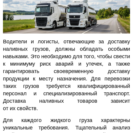
Водители и логисты, отвечающие за доставку
наливных грузов, должны обладать особыми
навыками. Это необходимо для того, чтобы свести
к минимуму риск аварий и утечек, а также
гарантировать своевременную доставку
продукции к месту назначения. Для перевозки
таких грузов требуется квалифицированный
персонал и специализированный транспорт.
Доставка наливных товаров зависит
от их свойств.
Для каждого жидкого груза характерны
уникальные требования. Тщательный анализ