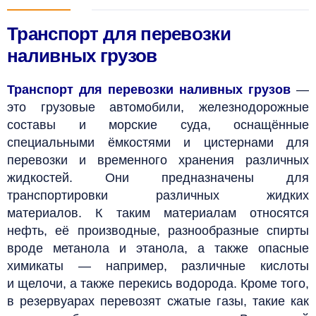
Транспорт для перевозки
наливных грузов
Транспорт для перевозки наливных грузов
—
это грузовые автомобили, железнодорожные
составы и морские суда, оснащённые
специальными ёмкостями и цистернами для
перевозки и временного хранения различных
жидкостей. Они предназначены для
транспортировки различных жидких
материалов.
К таким материалам относятся
нефть, её производные, разнообразные спирты
вроде метанола и этанола, а также опасные
химикаты — например, различные кислоты
и щелочи, а также перекись водорода. Кроме того,
в резервуарах перевозят сжатые газы, такие как