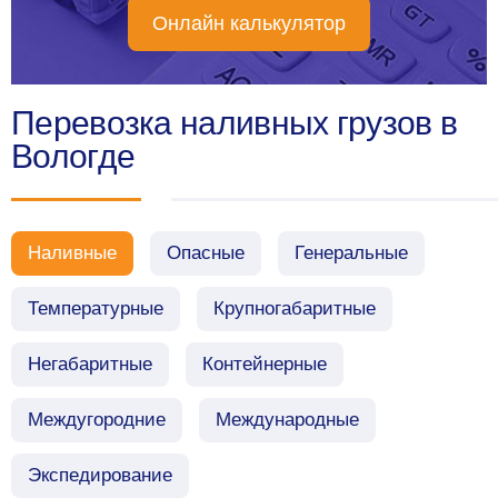
Онлайн калькулятор
Перевозка наливных грузов в
Вологде
Наливные
Опасные
Генеральные
Температурные
Крупногабаритные
Негабаритные
Контейнерные
Междугородние
Международные
Экспедирование