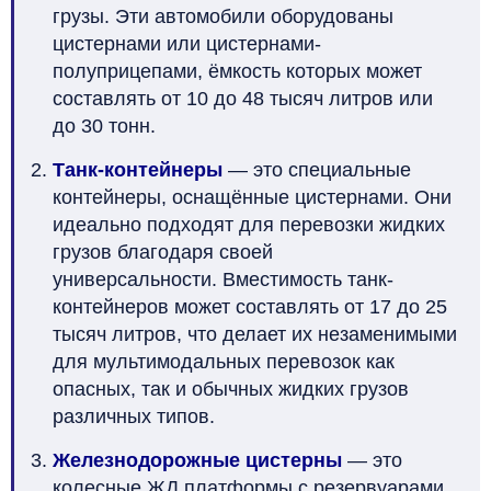
грузы. Эти автомобили оборудованы
цистернами или цистернами-
полуприцепами, ёмкость которых может
составлять от 10 до 48 тысяч литров или
до 30 тонн.
Танк-контейнеры
— это специальные
контейнеры, оснащённые цистернами. Они
идеально подходят для перевозки жидких
грузов благодаря своей
универсальности. Вместимость танк-
контейнеров может составлять от 17 до 25
тысяч литров, что делает их незаменимыми
для мультимодальных перевозок как
опасных, так и обычных жидких грузов
различных типов.
Железнодорожные цистерны
— это
колесные ЖД платформы с резервуарами.