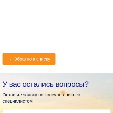
←
Обратно к списку
У вас остались вопросы?
Оставьте заявку на консультацию со
специалистом