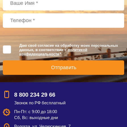
Даю своё согласие на обработку моих персональных
данных, в соответствии с
политикой
конфиденциальности
*
8 800 234 29 66
Звонок по РФ бесплатный
Пн-Пт: с 9:00 до 18:00
Сб, Вс: выходные дни
Вологда, ул. Челюскинцев, 7