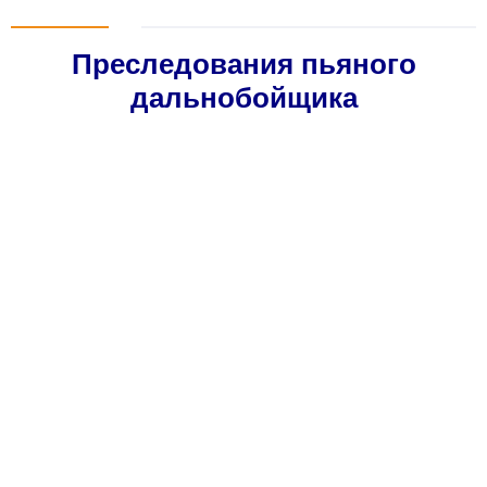
Преследования пьяного
дальнобойщика