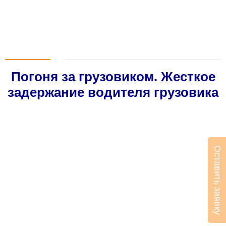
Погоня за грузовиком. Жесткое
задержание водителя грузовика
Оставить заявку