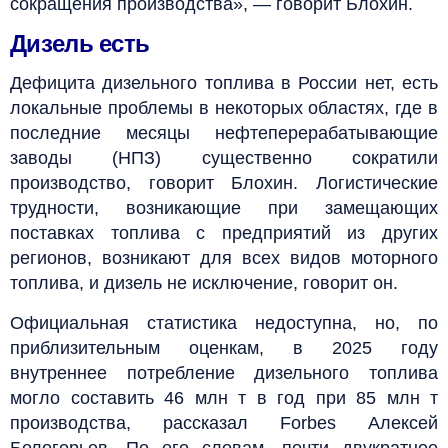
сокращения производства», — говорит Блохин.
Дизель есть
Дефицита дизельного топлива в России нет, есть
локальные проблемы в некоторых областях, где в
последние месяцы нефтеперерабатывающие
заводы (НПЗ) существенно сократили
производство, говорит Блохин. Логистические
трудности, возникающие при замещающих
поставках топлива с предприятий из других
регионов, возникают для всех видов моторного
топлива, и дизель не исключение, говорит он.
Официальная статистика недоступна, но, по
приблизительным оценкам, в 2025 году
внутреннее потребление дизельного топлива
могло составить 46 млн т в год при 85 млн т
производства, рассказал Forbes Алексей
Белогорьев. По его словам, почти двукратное