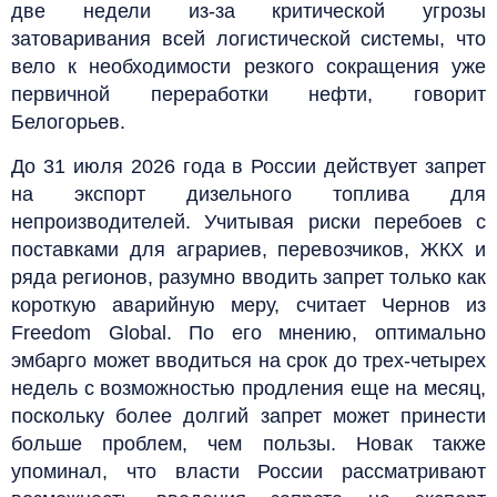
две недели из-за критической угрозы
затоваривания всей логистической системы, что
вело к необходимости резкого сокращения уже
первичной переработки нефти, говорит
Белогорьев.
До 31 июля 2026 года в России действует запрет
на экспорт дизельного топлива для
непроизводителей. Учитывая риски перебоев с
поставками для аграриев, перевозчиков, ЖКХ и
ряда регионов, разумно вводить запрет только как
короткую аварийную меру, считает Чернов из
Freedom Global. По его мнению, оптимально
эмбарго может вводиться на срок до трех-четырех
недель с возможностью продления еще на месяц,
поскольку более долгий запрет может принести
больше проблем, чем пользы. Новак также
упоминал, что власти России рассматривают