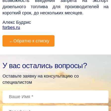
возможность введения запрета на экспорт
дизельного топлива для производителей на
короткий срок, до нескольких месяцев.
Алекс Будрис
forbes.ru
←
Обратно к списку
У вас остались вопросы?
Оставьте заявку на консультацию со
специалистом