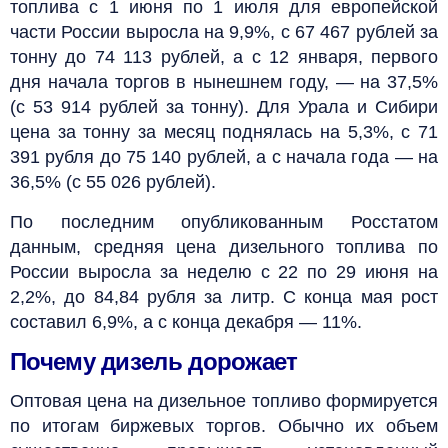
топлива с 1 июня по 1 июля для европейской
части России выросла на 9,9%, с 67 467 рублей за
тонну до 74 113 рублей, а с 12 января, первого
дня начала торгов в нынешнем году, — на 37,5%
(с 53 914 рублей за тонну). Для Урала и Сибири
цена за тонну за месяц поднялась на 5,3%, с 71
391 рубля до 75 140 рублей, а с начала года — на
36,5% (с 55 026 рублей).
По последним опубликованным Росстатом
данным, средняя цена дизельного топлива по
России выросла за неделю с 22 по 29 июня на
2,2%, до 84,84 рубля за литр. С конца мая рост
составил 6,9%, а с конца декабря — 11%.
Почему дизель дорожает
Оптовая цена на дизельное топливо формируется
по итогам биржевых торгов. Обычно их объем