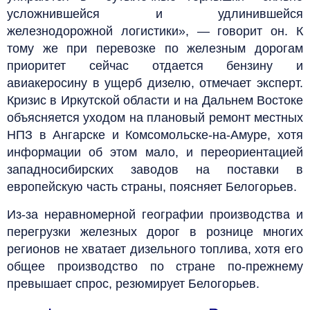
усложнившейся и удлинившейся
железнодорожной логистики», — говорит он. К
тому же при перевозке по железным дорогам
приоритет сейчас отдается бензину и
авиакеросину в ущерб дизелю, отмечает эксперт.
Кризис в Иркутской области и на Дальнем Востоке
объясняется уходом на плановый ремонт местных
НПЗ в Ангарске и Комсомольске-на-Амуре, хотя
информации об этом мало, и переориентацией
западносибирских заводов на поставки в
европейскую часть страны, поясняет Белогорьев.
Из-за неравномерной географии производства и
перегрузки железных дорог в рознице многих
регионов не хватает дизельного топлива, хотя его
общее производство по стране по-прежнему
превышает спрос, резюмирует Белогорьев.