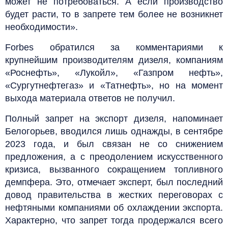
может не потребоваться. А если производство
будет расти, то в запрете тем более не возникнет
необходимости».
Forbes обратился за комментариями к
крупнейшим производителям дизеля, компаниям
«Роснефть», «Лукойл», «Газпром нефть»,
«Сургутнефтегаз» и «Татнефть», но на момент
выхода материала ответов не получил.
Полный запрет на экспорт дизеля, напоминает
Белогорьев, вводился лишь однажды, в сентябре
2023 года, и был связан не со снижением
предложения, а с преодолением искусственного
кризиса, вызванного сокращением топливного
демпфера. Это, отмечает эксперт, был последний
довод правительства в жестких переговорах с
нефтяными компаниями об охлаждении экспорта.
Характерно, что запрет тогда продержался всего