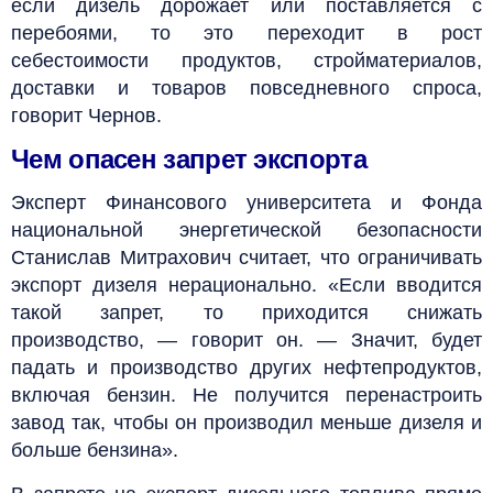
если дизель дорожает или поставляется с
перебоями, то это переходит в рост
себестоимости продуктов, стройматериалов,
доставки и товаров повседневного спроса,
говорит Чернов.
Чем опасен запрет экспорта
Эксперт Финансового университета и Фонда
национальной энергетической безопасности
Станислав Митрахович считает, что ограничивать
экспорт дизеля нерационально. «Если вводится
такой запрет, то приходится снижать
производство, — говорит он. — Значит, будет
падать и производство других нефтепродуктов,
включая бензин. Не получится перенастроить
завод так, чтобы он производил меньше дизеля и
больше бензина».