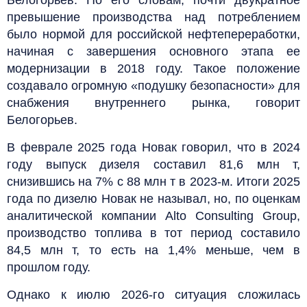
превышение производства над потреблением
было нормой для российской нефтепереработки,
начиная с завершения основного этапа ее
модернизации в 2018 году. Такое положение
создавало огромную «подушку безопасности» для
снабжения внутреннего рынка, говорит
Белогорьев.
В феврале 2025 года Новак говорил, что в 2024
году выпуск дизеля составил 81,6 млн т,
снизившись на 7% с 88 млн т в 2023-м. Итоги 2025
года по дизелю Новак не называл, но, по оценкам
аналитической компании Alto Consulting Group,
производство топлива в тот период составило
84,5 млн т, то есть на 1,4% меньше, чем в
прошлом году.
Однако к июлю 2026-го ситуация сложилась