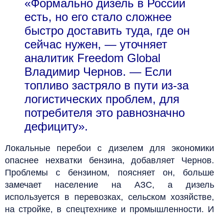
«Формально дизель в России
есть, но его стало сложнее
быстро доставить туда, где он
сейчас нужен, — уточняет
аналитик Freedom Global
Владимир Чернов. — Если
топливо застряло в пути из-за
логистических проблем, для
потребителя это равнозначно
дефициту».
Локальные перебои с дизелем для экономики
опаснее нехватки бензина, добавляет Чернов.
Проблемы с бензином, поясняет он, больше
замечает население на АЗС, а дизель
используется в перевозках, сельском хозяйстве,
на стройке, в спецтехнике и промышленности. И