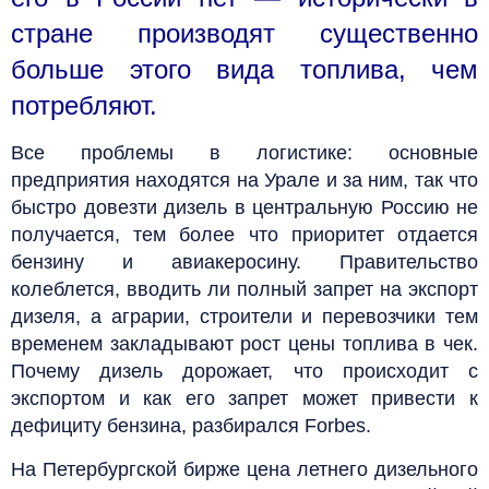
стране производят существенно
больше этого вида топлива, чем
потребляют.
Все проблемы в логистике: основные
предприятия находятся на Урале и за ним, так что
быстро довезти дизель в центральную Россию не
получается, тем более что приоритет отдается
бензину и авиакеросину. Правительство
колеблется, вводить ли полный запрет на экспорт
дизеля, а аграрии, строители и перевозчики тем
временем закладывают рост цены топлива в чек.
Почему дизель дорожает, что происходит с
экспортом и как его запрет может привести к
дефициту бензина, разбирался Forbes.
На Петербургской бирже цена летнего дизельного