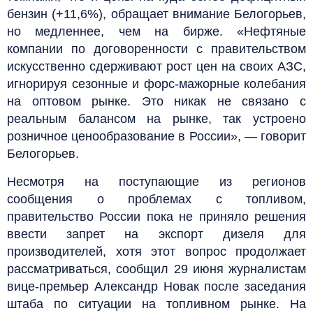
бензин (+11,6%), обращает внимание Белогорьев,
но медленнее, чем на бирже. «Нефтяные
компании по договоренности с правительством
искусственно сдерживают рост цен на своих АЗС,
игнорируя сезонные и форс-мажорные колебания
на оптовом рынке. Это никак не связано с
реальным балансом на рынке, так устроено
розничное ценообразование в России», — говорит
Белогорьев.
Несмотря на поступающие из регионов
сообщения о проблемах с топливом,
правительство России пока не приняло решения
ввести запрет на экспорт дизеля для
производителей, хотя этот вопрос продолжает
рассматриваться, сообщил 29 июня журналистам
вице-премьер Александр Новак после заседания
штаба по ситуации на топливном рынке. На