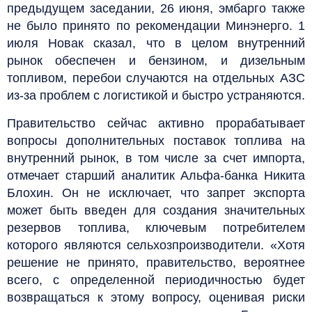
предыдущем заседании, 26 июня, эмбарго также
не было принято по рекомендации Минэнерго. 1
июля Новак сказал, что в целом внутренний
рынок обеспечен и бензином, и дизельным
топливом, перебои случаются на отдельных АЗС
из-за проблем с логистикой и быстро устраняются.
Правительство сейчас активно прорабатывает
вопросы дополнительных поставок топлива на
внутренний рынок, в том числе за счет импорта,
отмечает старший аналитик Альфа-банка Никита
Блохин. Он не исключает, что запрет экспорта
может быть введен для создания значительных
резервов топлива, ключевым потребителем
которого являются сельхозпроизводители. «Хотя
решение не принято, правительство, вероятнее
всего, с определенной периодичностью будет
возвращаться к этому вопросу, оценивая риски