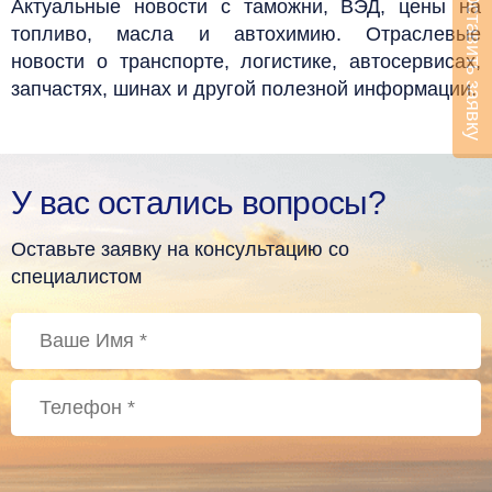
Оставить заявку
Актуальные новости с таможни, ВЭД, цены на
топливо, масла и автохимию. Отраслевые
новости о транспорте, логистике, автосервисах,
запчастях, шинах и другой полезной информации.
У вас остались вопросы?
Оставьте заявку на консультацию со
специалистом