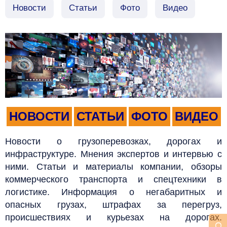
Новости
Статьи
Фото
Видео
НОВОСТИ
СТАТЬИ
ФОТО
ВИДЕО
Новости о грузоперевозках, дорогах и
инфраструктуре. Мнения экспертов и интервью с
ними. Статьи и материалы компании, обзоры
коммерческого транспорта и спецтехники в
логистике. Информация о негабаритных и
опасных грузах, штрафах за перегруз,
происшествиях и курьезах на дорогах.