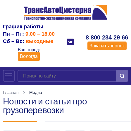
График работы
Пн – Пт:
9.00 – 18.00
8 800 234 29 66
Сб – Вс:
выходные
Заказать звонок
Ваш город:
Вологда
Главная
Медиа
Новости и статьи про
грузоперевозки