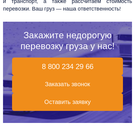
и транспорт, а также рассчитаем стоимость
перевозки. Ваш груз — наша ответственность!
Закажите недорогую
перевозку груза у нас!
8 800 234 29 66
Заказать звонок
Оставить заявку