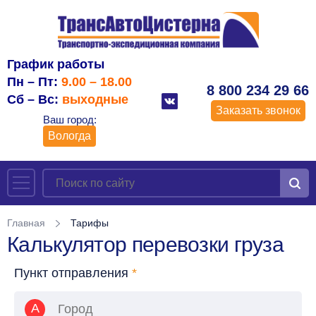
График работы
Пн – Пт:
9.00 – 18.00
8 800 234 29 66
Сб – Вс:
выходные
Заказать звонок
Ваш город:
Вологда
Главная
Тарифы
Калькулятор перевозки груза
Пункт отправления
*