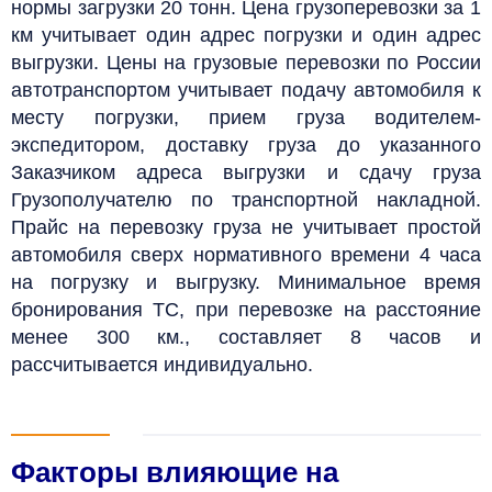
нормы загрузки 20 тонн.
Цена грузоперевозки за 1
км учитывает один адрес погрузки и один адрес
выгрузки. Цены на грузовые перевозки по России
автотранспортом учитывает подачу автомобиля к
месту погрузки, прием груза водителем-
экспедитором, доставку груза до указанного
Заказчиком адреса выгрузки и сдачу груза
Грузополучателю по транспортной накладной.
Прайс на перевозку груза
не учитывает простой
автомобиля сверх нормативного времени 4 часа
на погрузку и выгрузку. Минимальное время
бронирования ТС, при перевозке на расстояние
менее 300 км., составляет 8 часов и
рассчитывается индивидуально.
Факторы влияющие на