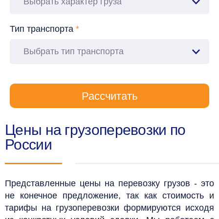
Выбрать характер груза
Тип транспорта
*
Выбрать тип транспорта
Рассчитать
Цены на грузоперевозки по
России
Представленные цены на перевозку грузов - это
не конечное предложение, так как стоимость и
тарифы на грузоперевозки формируются исходя