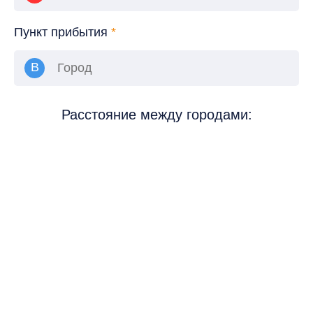
Пункт прибытия
*
Расстояние между городами: