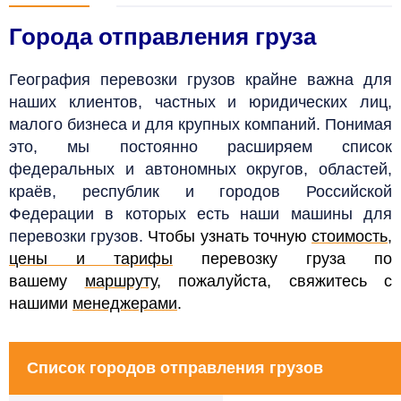
Города отправления груза
География перевозки грузов крайне важна для
наших клиентов, частных и юридических лиц,
малого бизнеса и для крупных компаний. Понимая
это, мы постоянно расширяем список
федеральных и автономных округов, областей,
краёв, республик и городов Российской
Федерации в которых есть наши машины для
перевозки грузов.
Чтобы узнать точную
стоимость,
цены и тарифы
перевозку груза по
вашему
маршруту
, пожалуйста, свяжитесь с
нашими
менеджерами
.
Список городов отправления грузов