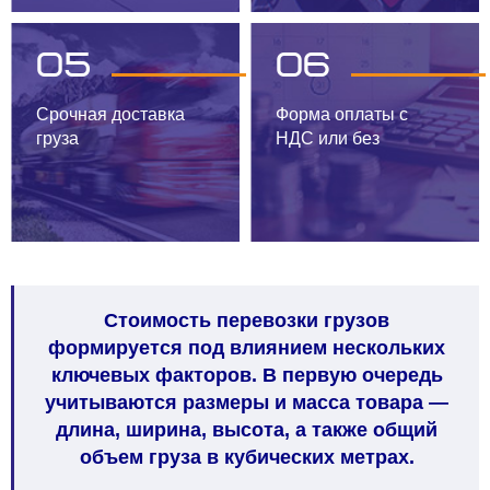
05
06
Срочная доставка
Форма оплаты с
груза
НДС или без
Стоимость перевозки грузов
формируется под влиянием нескольких
ключевых факторов. В первую очередь
учитываются размеры и масса товара —
длина, ширина, высота, а также общий
объем груза в кубических метрах.