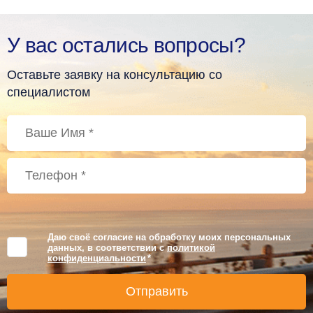
У вас остались вопросы?
Оставьте заявку на консультацию со
специалистом
Даю своё согласие на обработку моих персональных
данных, в соответствии с
политикой
конфиденциальности
*