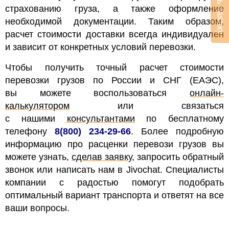
страхованию груза, а также оформление
необходимой документации.
Таким образом,
расчет стоимости доставки всегда индивидуален
и зависит от конкретных условий перевозки.
Чтобы получить точный расчет стоимости
перевозки грузов по России и СНГ (ЕАЭС),
вы можете воспользоваться
онлайн-
калькулятором
или связаться
с нашими
консультантами
по бесплатному
телефону
8(800) 234-29-66
. Более подробную
информацию про расценки перевози грузов вы
можете узнать,
сделав заявку
, запросить обратный
звонок
или написать нам в Jivochat. Специалисты
компании с радостью помогут подобрать
оптимальный вариант транспорта и ответят на все
ваши вопросы.