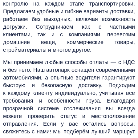
контролю на каждом этапе транспортировки.
Предлагаем удобные и гибкие варианты доставки,
работаем без выходных, включая возможность
догрузки. Сотрудничаем как с частными
клиентами, так и с компаниями, перевозим
домашние вещи, коммерческие товары,
стройматериалы и многое другое.
Мы принимаем любые способы оплаты — с НДС
и без него. Наш автопарк оснащён современными
автомобилями, а опытные водители гарантируют
быструю и безопасную доставку. Подходим
к каждому клиенту индивидуально, учитывая все
требования и особенности груза. Благодаря
прозрачной системе отслеживания вы всегда
можете проверить статус и местоположение
отправления. Если у вас остались вопросы,
свяжитесь с нами! Мы подберём лучший маршрут